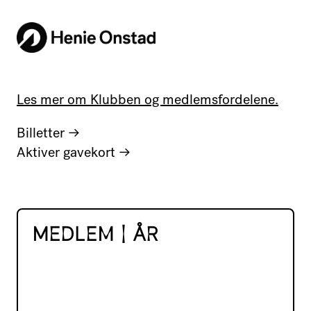
Les mer om Klubben og medlemsfordelene.
Billetter
→
Aktiver gavekort
→
MEDLEM | ÅR